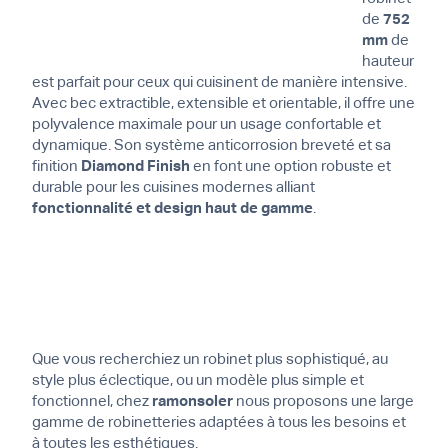
de
752
mm
de
hauteur
est parfait pour ceux qui cuisinent de manière intensive.
Avec bec extractible, extensible et orientable, il offre une
polyvalence maximale pour un usage confortable et
dynamique. Son système anticorrosion breveté et sa
finition
Diamond Finish
en font une option robuste et
durable pour les cuisines modernes alliant
fonctionnalité et design haut de gamme
.
Que vous recherchiez un robinet plus sophistiqué, au
style plus éclectique, ou un modèle plus simple et
fonctionnel, chez
ramonsoler
nous proposons une large
gamme de robinetteries adaptées à tous les besoins et
à toutes les esthétiques.