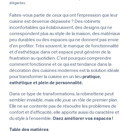
élégantes.
Faites-vous partie de ceux qui ont l’impression que leur
cuisine est devenue dépassée ? Des robinets
inconfortables qui éclaboussent, des designs qui ne
correspondent plus au style de la maison, des matériaux
peu durables ou des espaces qui ne donnent pas envie
d’en profiter. Très souvent, le manque de fonctionnalité
et d’esthétique dans cet espace peut générer de la
frustration au quotidien. C’est pourquoi comprendre
comment fonctionne et ce qui est tendance dans la
décoration des cuisines modernes est la solution idéale
pour transformer la cuisine en un lieu
pratique,
esthétique et plein de personnalité.
Dans ce type de transformations, la robinetterie peut
sembler invisible, mais elle joue un rôle de premier plan.
Elle ne se contente pas de résoudre les problèmes de
confort et d’efficacité, elle apporte aussi du caractère et
du style à l’ensemble.
Osez améliorer vos espaces !
Table des matières