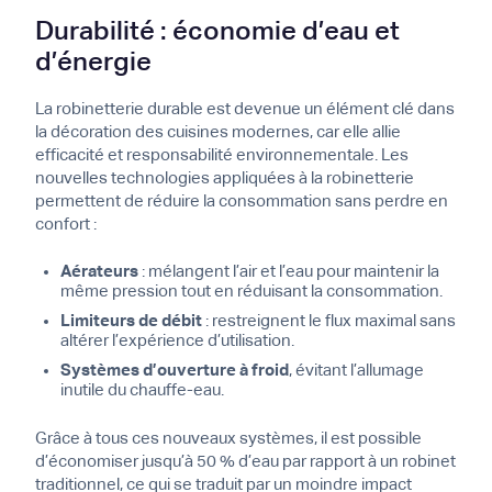
Durabilité : économie d’eau et
d’énergie
La robinetterie durable est devenue un élément clé dans
la décoration des cuisines modernes, car elle allie
efficacité et responsabilité environnementale. Les
nouvelles technologies appliquées à la robinetterie
permettent de réduire la consommation sans perdre en
confort :
Aérateurs
: mélangent l’air et l’eau pour maintenir la
même pression tout en réduisant la consommation.
Limiteurs de débit
: restreignent le flux maximal sans
altérer l’expérience d’utilisation.
Systèmes d’ouverture à froid
, évitant l’allumage
inutile du chauffe-eau.
Grâce à tous ces nouveaux systèmes, il est possible
d’économiser jusqu’à 50 % d’eau par rapport à un robinet
traditionnel, ce qui se traduit par un moindre impact