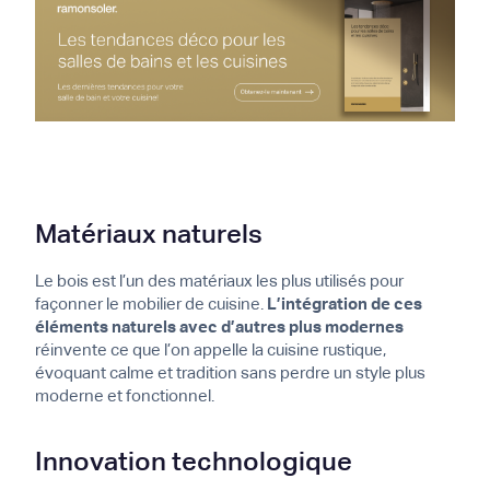
Matériaux naturels
Le bois est l’un des matériaux les plus utilisés pour
façonner le mobilier de cuisine.
L’intégration de ces
éléments naturels avec d’autres plus modernes
réinvente ce que l’on appelle la cuisine rustique,
évoquant calme et tradition sans perdre un style plus
moderne et fonctionnel.
Innovation technologique