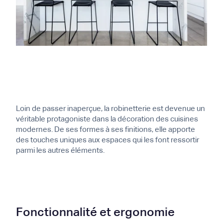
Loin de passer inaperçue, la robinetterie est devenue un
véritable protagoniste dans la décoration des cuisines
modernes. De ses formes à ses finitions, elle apporte
des touches uniques aux espaces qui les font ressortir
parmi les autres éléments.
Fonctionnalité et ergonomie