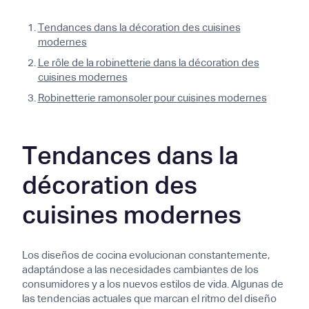
Tendances dans la décoration des cuisines
modernes
Le rôle de la robinetterie dans la décoration des
cuisines modernes
Robinetterie ramonsoler pour cuisines modernes
Tendances dans la
décoration des
cuisines modernes
Los diseños de cocina evolucionan constantemente,
adaptándose a las necesidades cambiantes de los
consumidores y a los nuevos estilos de vida. Algunas de
las tendencias actuales que marcan el ritmo del diseño