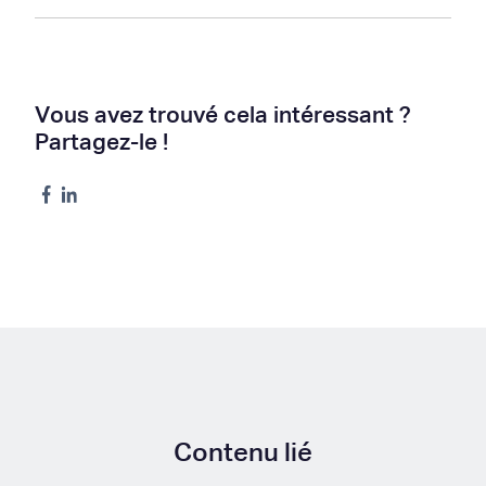
Vous avez trouvé cela intéressant ?
Partagez-le !
Contenu lié