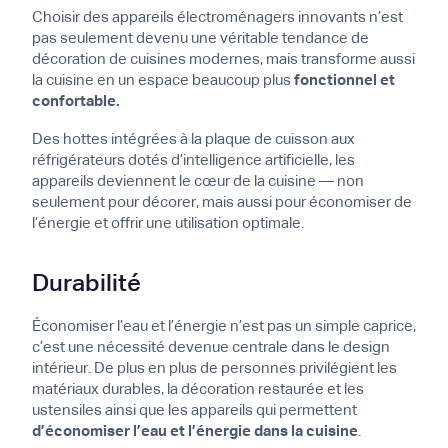
Choisir des appareils électroménagers innovants n’est
pas seulement devenu une véritable tendance de
décoration de cuisines modernes, mais transforme aussi
la cuisine en un espace beaucoup plus
fonctionnel et
confortable.
Des hottes intégrées à la plaque de cuisson aux
réfrigérateurs dotés d’intelligence artificielle, les
appareils deviennent le cœur de la cuisine — non
seulement pour décorer, mais aussi pour économiser de
l’énergie et offrir une utilisation optimale.
Durabilité
Économiser l’eau et l’énergie n’est pas un simple caprice,
c’est une nécessité devenue centrale dans le design
intérieur. De plus en plus de personnes privilégient les
matériaux durables, la décoration restaurée et les
ustensiles ainsi que les appareils qui permettent
d’économiser l’eau et l’énergie dans la cuisine
.