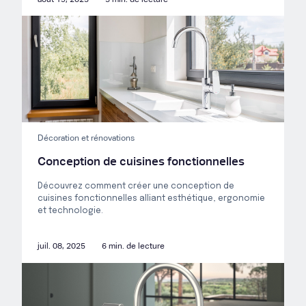
Décoration et rénovations
Conception de cuisines fonctionnelles
Découvrez comment créer une conception de
cuisines fonctionnelles alliant esthétique, ergonomie
et technologie.
juil. 08, 2025
6 min. de lecture