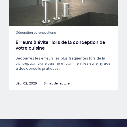
Décoration et rénovations
Erreurs à éviter lors de la conception de
votre cuisine
Découvrez les erreurs les plus fréquentes lors de la
conception d'une cuisine et comment les éviter grâce
à des conseils pratiques,...
déc. 02, 2025
6 min. de lecture