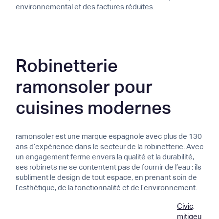
environnemental et des factures réduites.
Robinetterie
ramonsoler pour
cuisines modernes
ramonsoler est une marque espagnole avec plus de 130
ans d’expérience dans le secteur de la robinetterie. Avec
un engagement ferme envers la qualité et la durabilité,
ses robinets ne se contentent pas de fournir de l’eau : ils
subliment le design de tout espace, en prenant soin de
l’esthétique, de la fonctionnalité et de l’environnement.
Civic,
mitigeu