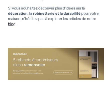
Si vous souhaitez découvrir plus d’idées sur la
décoration, la robinetterie et la durabilité
pour votre
maison, n’hésitez pas à explorer les articles de notre
blog
.