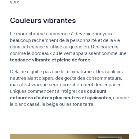
son:
Couleurs vibrantes
Le monochrome commence à devenir ennuyeux ;
beaucoup recherchent de la personnalité et de la vie
dans cet espace si utilisé au quotidien. Des couleurs
comme le bordeaux ou le vert apparaissent comme une
tendance vibrante et pleine de force.
Cela ne signifie pas que le minimalisme et les couleurs
neutres aient disparu des goûts des consommateurs,
mais il est vrai que ceux qui recherchent des espaces
uniques commencent à intégrer ces
couleurs
entourées d’autres plus neutres et apaisantes
, comme
le blanc cassé, le beige ou les tons terre.