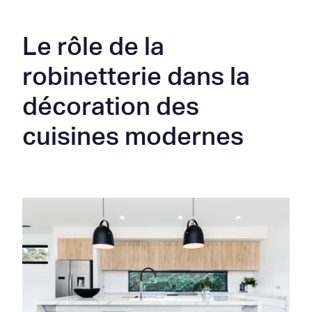
Le rôle de la
robinetterie dans la
décoration des
cuisines modernes