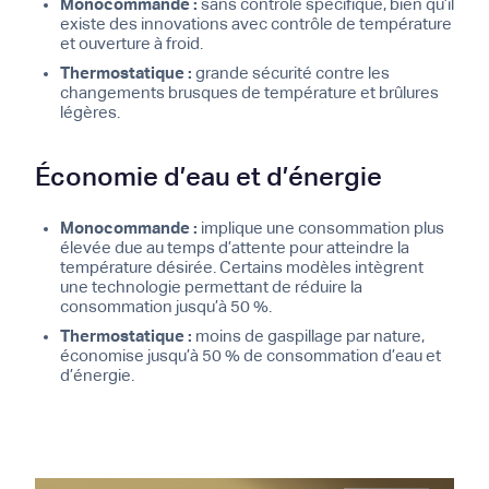
Monocommande :
sans contrôle spécifique, bien qu’il
existe des innovations avec contrôle de température
et ouverture à froid.
Thermostatique :
grande sécurité contre les
changements brusques de température et brûlures
légères.
Économie d’eau et d’énergie
Monocommande :
implique une consommation plus
élevée due au temps d’attente pour atteindre la
température désirée. Certains modèles intègrent
une technologie permettant de réduire la
consommation jusqu’à 50 %.
Thermostatique :
moins de gaspillage par nature,
économise jusqu’à 50 % de consommation d’eau et
d’énergie.