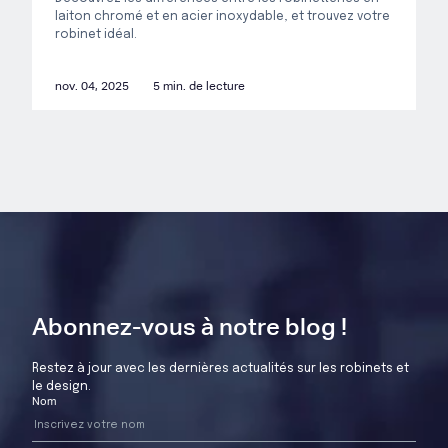
laiton chromé et en acier inoxydable, et trouvez votre
robinet idéal.
nov. 04, 2025
5 min. de lecture
Abonnez-vous à notre blog !
Restez à jour avec les dernières actualités sur les robinets et
le design.
Nom