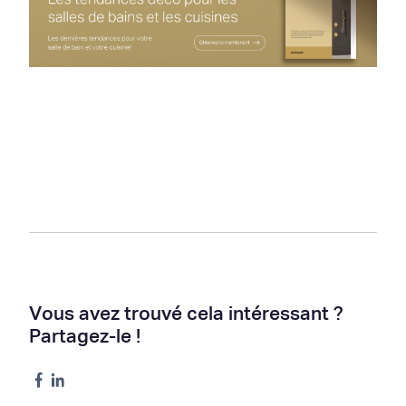
Vous avez trouvé cela intéressant ?
Partagez-le !