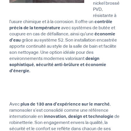
nickel brossé
PVD,
résistante à
l’usure chimique et à la corrosion. Il offre un
contrôle
précis de la température
avec systèmes de butée et
coupure en cas de défaillance, ainsi qu’une
économie
d’eau
grâce au système S2. Son installation encastrée
apporte continuité au style de la salle de bain et facilite
son nettoyage. Une option idéale pour des
environnements modernes valorisant
design
sophistiqué, sécurité anti-brûlure et économie
d’énergie.
Avec
plus de 130 ans d’expérience sur le marché
,
ramonsoler s’est consolidé comme une référence
internationale en
innovation, design et technologie
de
robinetterie. Son engagement envers la qualité, la
sécurité et le confort se reflète dans chacun de ses