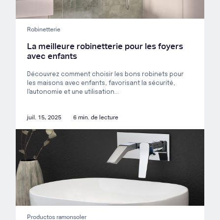
Robinetterie
La meilleure robinetterie pour les foyers
avec enfants
Découvrez comment choisir les bons robinets pour
les maisons avec enfants, favorisant la sécurité,
l'autonomie et une utilisation...
juil. 15, 2025
6 min. de lecture
Productos ramonsoler