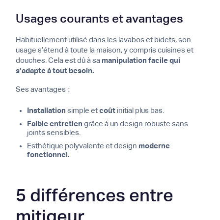
Usages courants et avantages
Habituellement utilisé dans les lavabos et bidets, son
usage s’étend à toute la maison, y compris cuisines et
douches. Cela est dû à sa
manipulation facile qui
s’adapte à tout besoin.
Ses avantages :
Installation
simple et
coût
initial plus bas.
Faible entretien
grâce à un design robuste sans
joints sensibles.
Esthétique polyvalente et design
moderne
fonctionnel.
5 différences entre
mitigeur