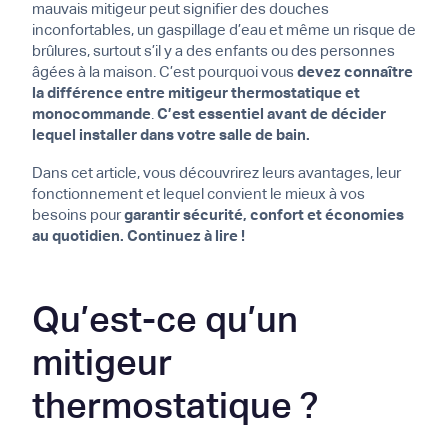
mauvais mitigeur peut signifier des douches
inconfortables, un gaspillage d’eau et même un risque de
brûlures, surtout s’il y a des enfants ou des personnes
âgées à la maison. C’est pourquoi vous
devez connaître
la différence entre mitigeur thermostatique et
monocommande
.
C’est essentiel avant de décider
lequel installer dans votre salle de bain.
Dans cet article, vous découvrirez leurs avantages, leur
fonctionnement et lequel convient le mieux à vos
besoins pour
garantir sécurité, confort et économies
au quotidien. Continuez à lire !
Qu’est-ce qu’un
mitigeur
thermostatique ?