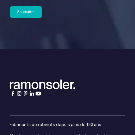
Fabricants de robinets depuis plus de 130 ans