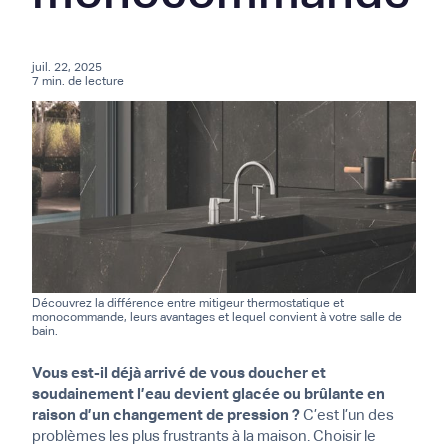
juil. 22, 2025
7 min. de lecture
Découvrez la différence entre mitigeur thermostatique et
monocommande, leurs avantages et lequel convient à votre salle de
bain.
Vous est-il déjà arrivé de vous doucher et
soudainement l’eau devient glacée ou brûlante en
raison d’un changement de pression ?
C’est l’un des
problèmes les plus frustrants à la maison. Choisir le