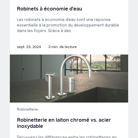
Robinets à économie d'eau
Les robinets à économie d'eau sont une réponse
essentielle à la promotion du développement durable
dans les foyers. Grâce à des...
sept. 23, 2024
3 min. de lecture
Robinetterie
Robinetterie en laiton chromé vs. acier
inoxydable
Découvrez les différences entre les robinetteries en