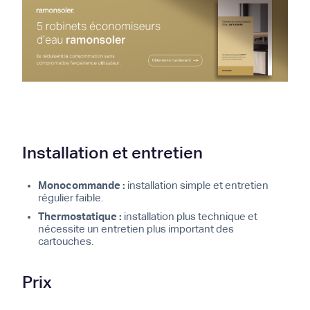
Installation et entretien
Monocommande :
installation simple et entretien
régulier faible.
Thermostatique :
installation plus technique et
nécessite un entretien plus important des
cartouches.
Prix