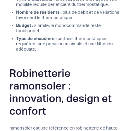
mobilité réduite bénéficient du thermostatique.
Nombre de résidents :
plus de débit et de variations
favorisent le thermostatique.
Budget :
si limité, le monocommande reste
fonctionnel.
Type de chaudière :
certains thermostatiques
requièrent une pression minimale et une filtration
adéquate.
Robinetterie
ramonsoler :
innovation, design et
confort
ramonsoler est une référence en robinetterie de haute