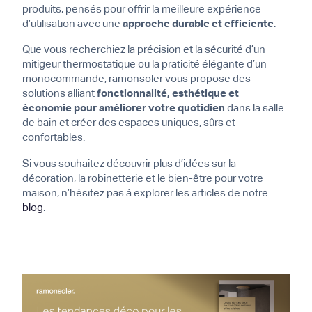
produits, pensés pour offrir la meilleure expérience
d’utilisation avec une
approche durable et efficiente
.
Que vous recherchiez la précision et la sécurité d’un
mitigeur thermostatique ou la praticité élégante d’un
monocommande, ramonsoler vous propose des
solutions alliant
fonctionnalité, esthétique et
économie pour améliorer votre quotidien
dans la salle
de bain et créer des espaces uniques, sûrs et
confortables.
Si vous souhaitez découvrir plus d’idées sur la
décoration, la robinetterie et le bien-être pour votre
maison, n’hésitez pas à explorer les articles de notre
blog
.