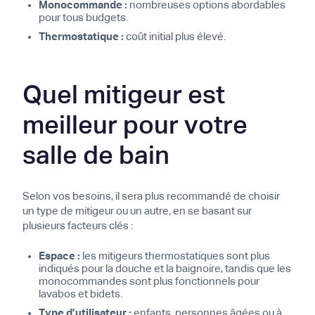
Monocommande :
nombreuses options abordables
pour tous budgets.
Thermostatique :
coût initial plus élevé.
Quel mitigeur est
meilleur pour votre
salle de bain
Selon vos besoins, il sera plus recommandé de choisir
un type de mitigeur ou un autre, en se basant sur
plusieurs facteurs clés :
Espace :
les mitigeurs thermostatiques sont plus
indiqués pour la douche et la baignoire, tandis que les
monocommandes sont plus fonctionnels pour
lavabos et bidets.
Type d’utilisateur :
enfants, personnes âgées ou à