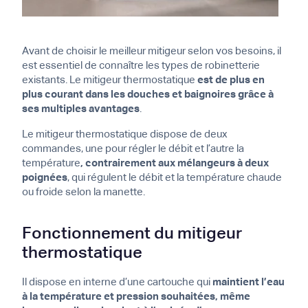
Avant de choisir le meilleur mitigeur selon vos besoins, il
est essentiel de connaître les types de robinetterie
existants. Le mitigeur thermostatique
est de plus en
plus courant dans les douches et baignoires grâce à
ses multiples avantages
.
Le mitigeur thermostatique dispose de deux
commandes, une pour régler le débit et l’autre la
température
, contrairement aux mélangeurs à deux
poignées
, qui régulent le débit et la température chaude
ou froide selon la manette.
Fonctionnement du mitigeur
thermostatique
Il dispose en interne d’une cartouche qui
maintient l’eau
à la température et pression souhaitées, même