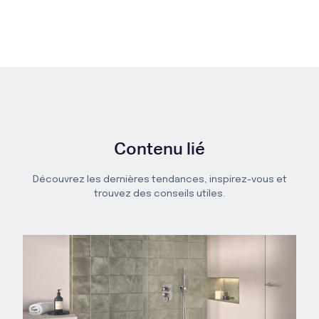
Contenu lié
Découvrez les dernières tendances, inspirez-vous et
trouvez des conseils utiles.