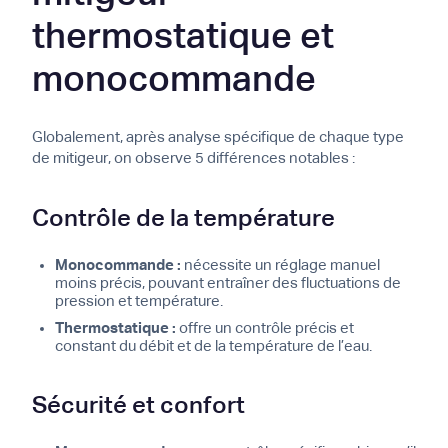
thermostatique et
monocommande
Globalement, après analyse spécifique de chaque type
de mitigeur, on observe 5 différences notables :
Contrôle de la température
Monocommande :
nécessite un réglage manuel
moins précis, pouvant entraîner des fluctuations de
pression et température.
Thermostatique :
offre un contrôle précis et
constant du débit et de la température de l’eau.
Sécurité et confort