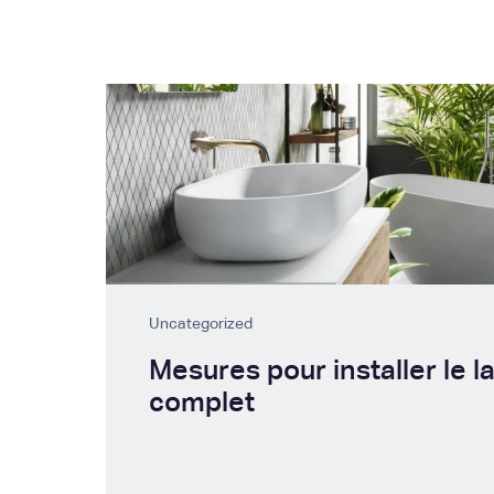
Uncategorized
Mesures pour installer le l
complet