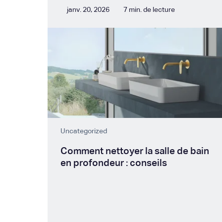
janv. 20, 2026
7 min. de lecture
Uncategorized
Comment nettoyer la salle de bain
en profondeur : conseils