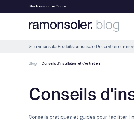
Blog
Ressources
Contact
Sur ramonsoler
Produits ramonsoler
Décoration et rénov
Blog
Conseils d'installation et d'entretien
Conseils d'ins
Conseils pratiques et guides pour faciliter l'i