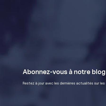
Abonnez-vous à notre blog 
Restez à jour avec les dernières actualités sur les 