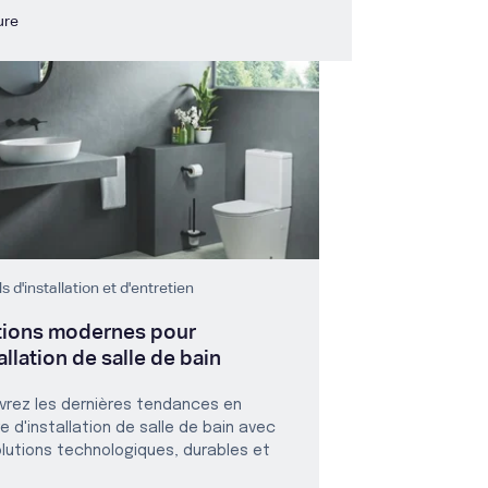
ure
s d'installation et d'entretien
tions modernes pour
tallation de salle de bain
rez les dernières tendances en
e d'installation de salle de bain avec
lutions technologiques, durables et