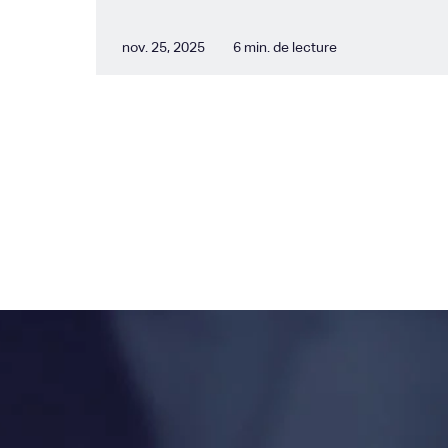
nov. 25, 2025
6 min. de lecture