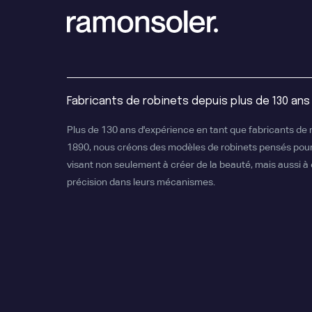
Fabricants de robinets depuis plus de 130 ans
Plus de 130 ans d'expérience en tant que fabricants de 
1890, nous créons des modèles de robinets pensés pour
visant non seulement à créer de la beauté, mais aussi à o
précision dans leurs mécanismes.