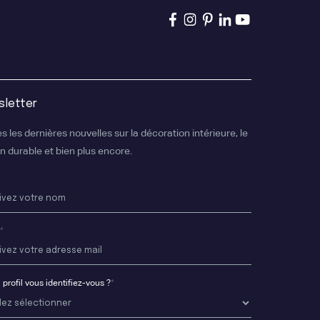
letter
s les dernières nouvelles sur la décoration intérieure, le
n durable et bien plus encore.
*
 profil vous identifiez-vous ?
*