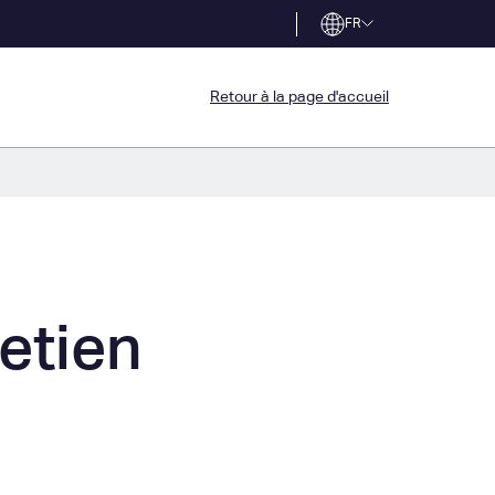
FR
Retour à la page d'accueil
retien