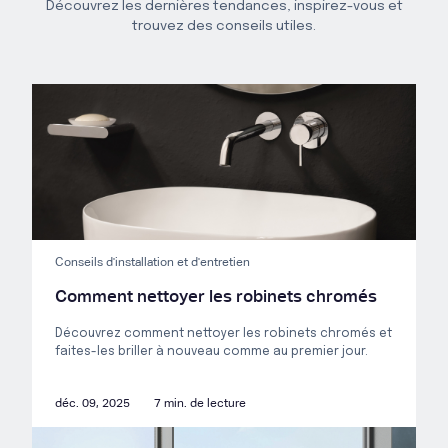
Découvrez les dernières tendances, inspirez-vous et
trouvez des conseils utiles.
Conseils d'installation et d'entretien
Comment nettoyer les robinets chromés
Découvrez comment nettoyer les robinets chromés et
faites-les briller à nouveau comme au premier jour.
déc. 09, 2025
7 min. de lecture