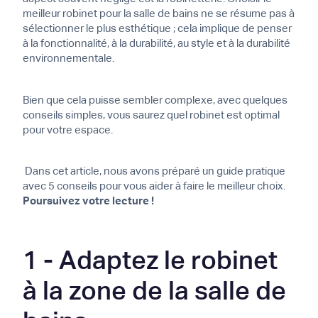
meilleur robinet pour la salle de bains ne se résume pas à
sélectionner le plus esthétique ; cela implique de penser
à la fonctionnalité, à la durabilité, au style et à la durabilité
environnementale.
Bien que cela puisse sembler complexe, avec quelques
conseils simples, vous saurez quel robinet est optimal
pour votre espace.
Dans cet article, nous avons préparé un guide pratique
avec 5 conseils pour vous aider à faire le meilleur choix.
Poursuivez votre lecture !
1 - Adaptez le robinet
à la zone de la salle de