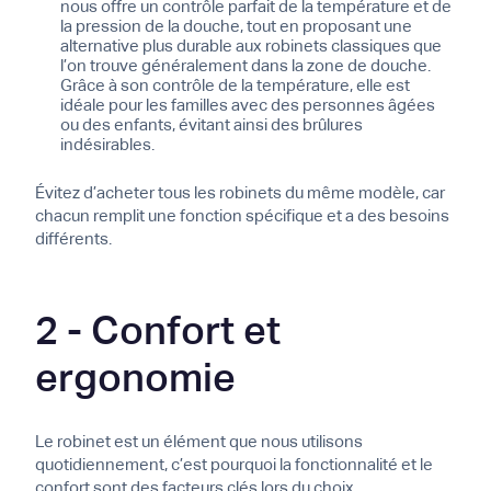
nous offre un contrôle parfait de la température et de
la pression de la douche, tout en proposant une
alternative plus durable aux robinets classiques que
l’on trouve généralement dans la zone de douche.
Grâce à son contrôle de la température, elle est
idéale pour les familles avec des personnes âgées
ou des enfants, évitant ainsi des brûlures
indésirables.
Évitez d’acheter tous les robinets du même modèle, car
chacun remplit une fonction spécifique et a des besoins
différents.
2 - Confort et
ergonomie
Le robinet est un élément que nous utilisons
quotidiennement, c’est pourquoi la fonctionnalité et le
confort sont des facteurs clés lors du choix.