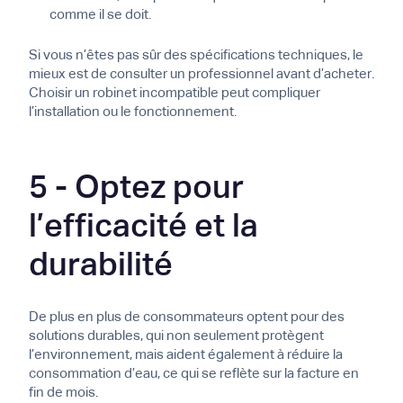
comme il se doit.
Si vous n’êtes pas sûr des spécifications techniques, le
mieux est de consulter un professionnel avant d’acheter.
Choisir un robinet incompatible peut compliquer
l’installation ou le fonctionnement.
5 - Optez pour
l’efficacité et la
durabilité
De plus en plus de consommateurs optent pour des
solutions durables, qui non seulement protègent
l’environnement, mais aident également à réduire la
consommation d’eau, ce qui se reflète sur la facture en
fin de mois.