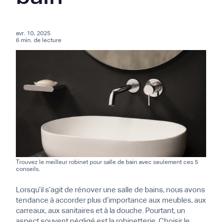
avr. 10, 2025
6 min. de lecture
Trouvez le meilleur robinet pour salle de bain avec seulement ces 5
conseils.
Lorsqu’il s’agit de rénover une salle de bains, nous avons
tendance à accorder plus d’importance aux meubles, aux
carreaux, aux sanitaires et à la douche. Pourtant, un
aspect souvent négligé est la robinetterie. Choisir le