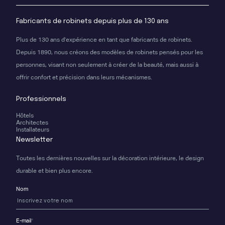
Fabricants de robinets depuis plus de 130 ans
Plus de 130 ans d'expérience en tant que fabricants de robinets.
Depuis 1890, nous créons des modèles de robinets pensés pour les
personnes, visant non seulement à créer de la beauté, mais aussi à
offrir confort et précision dans leurs mécanismes.
Professionnels
Hôtels
Architectes
Installateurs
Newsletter
Toutes les dernières nouvelles sur la décoration intérieure, le design
durable et bien plus encore.
Nom
E-mail
*