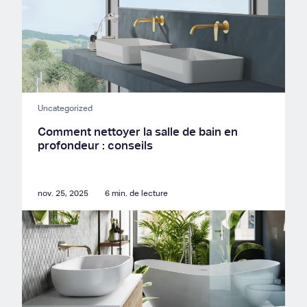
Uncategorized
Comment nettoyer la salle de bain en
profondeur : conseils
nov. 25, 2025
6 min. de lecture