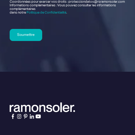
Coordonnées pour exercer vos droits : protecciondatos@rsramonsoler.com
Informations complémentaires : Vous pouvez consulter les informations
complémentaires
dans notre
Politique de Confidentialité
.