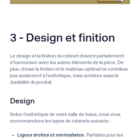
3 - Design et finition
Le design et la finition du robinet doivent parfaitement
s’harmoniser avec les autres éléments de la pièce. De
plus, choisir la finition et le matériau optimal ne contribue
pas seulement à l’esthétique, mais améliore aussi la
durabilité du produit.
Design
Selon l’esthétique de votre salle de bains, nous vous
recommandons les types de robinets suivants :
Lignes droites et minimalistes
: Parfaites pour les