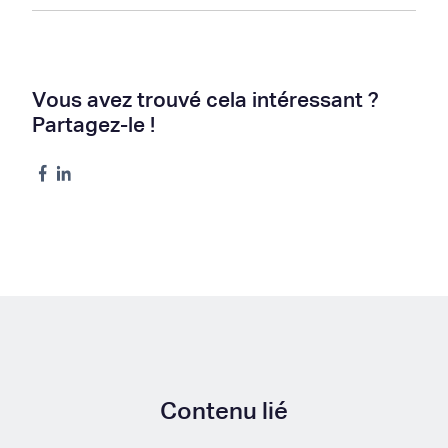
Vous avez trouvé cela intéressant ?
Partagez-le !
Contenu lié