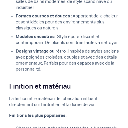
salles de bains modernes, de style scandinave ou
industriel.
Formes courbes et douces
: Apportent de la chaleur
et sont idéales pour des environnements plus
classiques ou naturels.
Modèles encastrés
: Style épuré, discret et
contemporain. De plus, ils sont très faciles à nettoyer.
Designs vintage ou rétro
: Inspirés de styles anciens
avec poignées croisées, doubles et avec des détails
ornementaux. Parfaits pour des espaces avec de la
personnalité.
Finition et matériau
La finition et le matériau de fabrication influent
directement sur l’entretien et la durée de vie.
Finitions les plus populaires
: