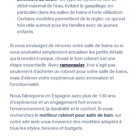
débit maximal de l’eau, évitant le gaspillage, en
particulier dans les salles de bains à forte utilisation.
Certains modèles permettent de le régler, ce qui est
très utile surtout pour les familles avec de jeunes
enfants.
Si vous envisagez de rénover votre salle de bains ou si
vous souhaitez simplement actualiser les petits détails
qui la rendent unique, choisir le bon robinet est une
étape essentielle. Avec
ramonsoler
, il ne s’agit pas
seulement d’acheter un robinet pour votre salle de bains,
mais d’élever votre expérience avec innovation et
fonctionnalité.
Nous fabriquons en Espagne avec plus de 130 ans
d’expérience et un engagement fort envers
l’environnement, la durabilité et le confort. Si vous
recherchez le
meilleur robinet pour salle de bain
, sur
notre site web vous trouverez des modèles adaptés à
tous les styles, besoins et budgets.