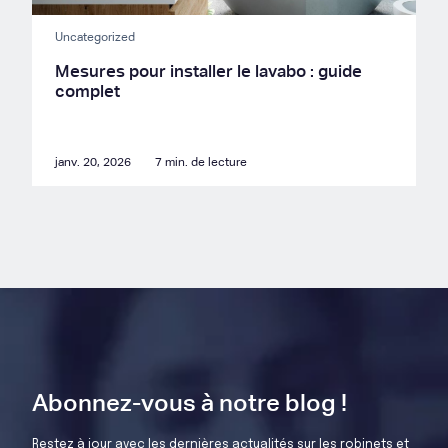
Uncategorized
Mesures pour installer le lavabo : guide
complet
janv. 20, 2026
7 min. de lecture
Abonnez-vous à notre blog !
Restez à jour avec les dernières actualités sur les robinets et