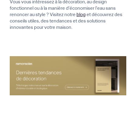
Vous vous intéressez à la décoration, au design
fonctionnel ou à la manière d’économiser l’eau sans
renoncer au style ? Visitez notre
blog
et découvrez des
conseils utiles, des tendances et des solutions
innovantes pour votre maison.