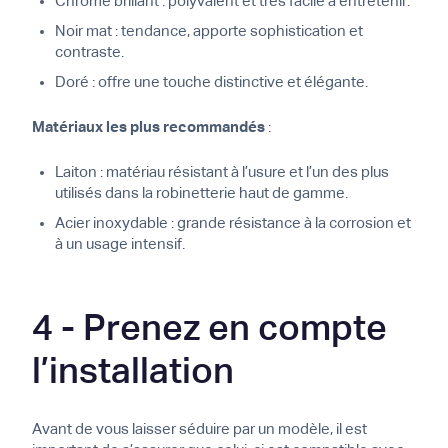
Chrome brillant : polyvalent et très facile à entretenir.
Noir mat : tendance, apporte sophistication et
contraste.
Doré : offre une touche distinctive et élégante.
Matériaux les plus recommandés
:
Laiton : matériau résistant à l’usure et l’un des plus
utilisés dans la robinetterie haut de gamme.
Acier inoxydable : grande résistance à la corrosion et
à un usage intensif.
4 - Prenez en compte
l’installation
Avant de vous laisser séduire par un modèle, il est