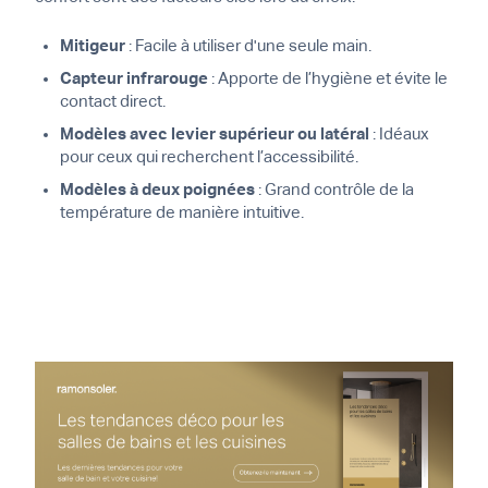
Mitigeur
: Facile à utiliser d'une seule main.
Capteur infrarouge
: Apporte de l’hygiène et évite le
contact direct.
Modèles avec levier supérieur ou latéral
: Idéaux
pour ceux qui recherchent l’accessibilité.
Modèles à deux poignées
: Grand contrôle de la
température de manière intuitive.