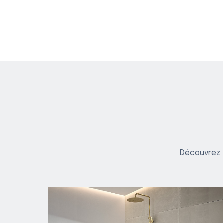
Découvrez l