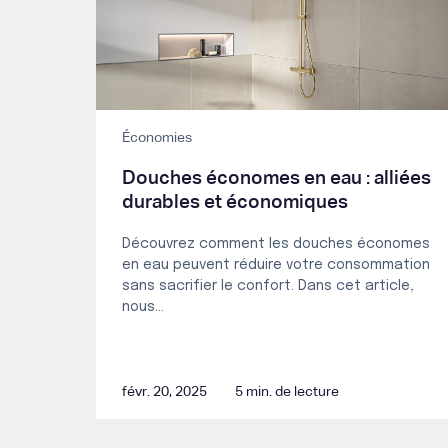
Économies
Douches économes en eau : alliées
durables et économiques
Découvrez comment les douches économes
en eau peuvent réduire votre consommation
sans sacrifier le confort. Dans cet article,
nous...
févr. 20, 2025
5 min. de lecture