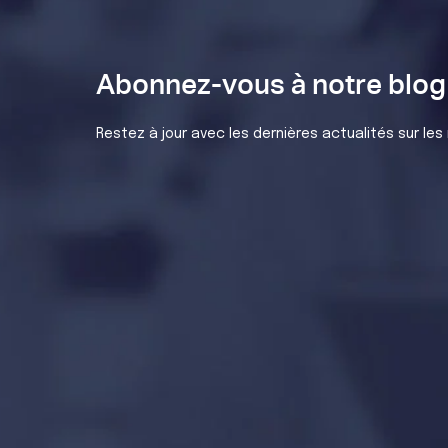
Abonnez-vous à notre blog 
Restez à jour avec les dernières actualités sur les 