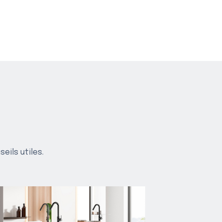
eils utiles.