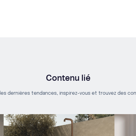
Contenu lié
es dernières tendances, inspirez-vous et trouvez des cons